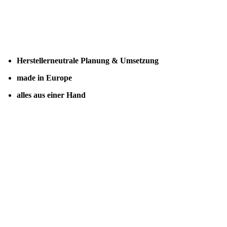
Herstellerneutrale Planung & Umsetzung
made in Europe
alles aus einer Hand