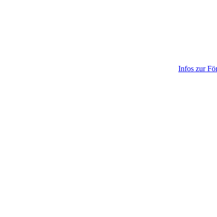
Infos zur Fö