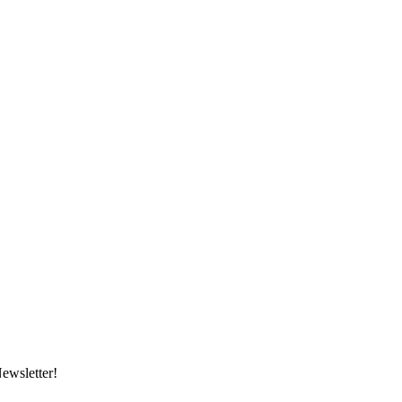
ewsletter!