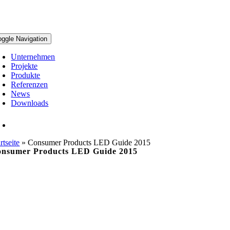
oggle Navigation
Unternehmen
Projekte
Produkte
Referenzen
News
Downloads
rtseite
»
Consumer Products LED Guide 2015
nsumer Products LED Guide 2015