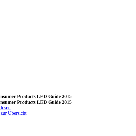
nsumer Products LED Guide 2015
nsumer Products LED Guide 2015
 lesen
 zur Übersicht