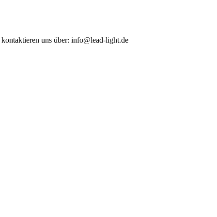
 kontaktieren uns über: info@lead-light.de