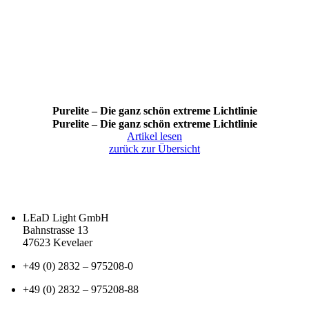
Purelite – Die ganz schön extreme Lichtlinie
Purelite – Die ganz schön extreme Lichtlinie
Artikel lesen
zurück zur Übersicht
LEaD Light GmbH
Bahnstrasse 13
47623 Kevelaer
+49 (0) 2832 – 975208-0
+49 (0) 2832 – 975208-88