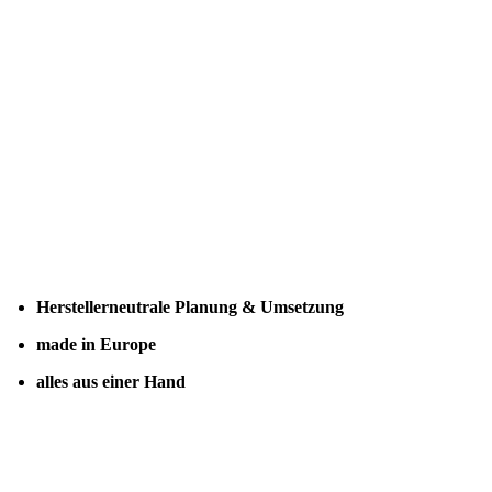
Herstellerneutrale Planung & Umsetzung
made in Europe
alles aus einer Hand