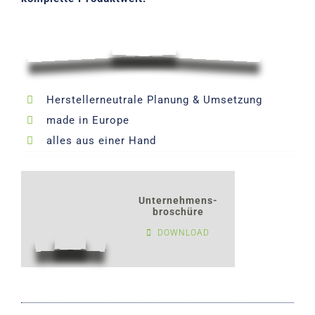
Herstellerneutrale Planung & Umsetzung
made in Europe
alles aus einer Hand
Unternehmens-
broschüre
DOWNLOAD