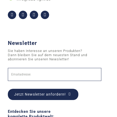
Newsletter
Sie haben Interesse an unseren Produkten?
Dann bleiben Sie auf dem neuesten Stand und
abonnieren Sie unseren Newsletter!
Jetzt Newsletter anfordern!
Entdecken Sie unsere
komplette Produktwelt: