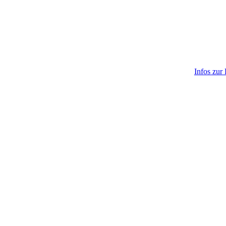
Infos zur