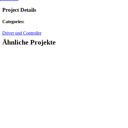
Project Details
Categories:
Driver und Controller
Ähnliche Projekte