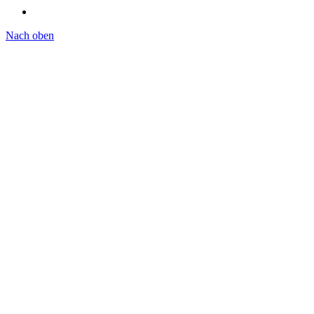
Nach oben