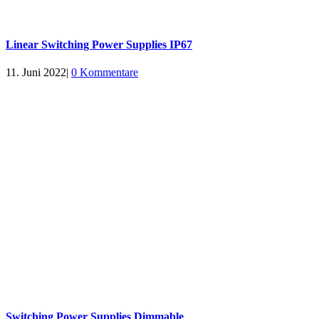
Linear Switching Power Supplies IP67
11. Juni 2022
|
0 Kommentare
Switching Power Supplies Dimmable