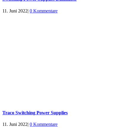
11. Juni 2022
|
0 Kommentare
Traco Switching Power Supplies
11. Juni 2022
|
0 Kommentare