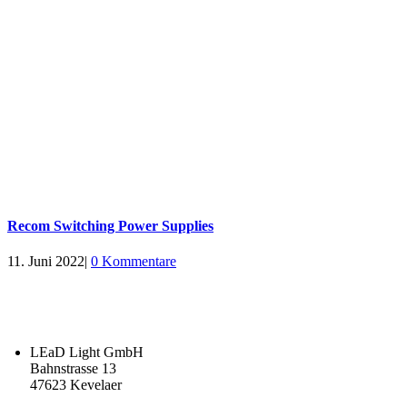
Recom Switching Power Supplies
11. Juni 2022
|
0 Kommentare
LEaD Light GmbH
Bahnstrasse 13
47623 Kevelaer