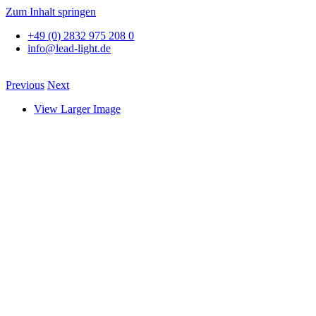
Zum Inhalt springen
+49 (0) 2832 975 208 0
info@lead-light.de
Previous
Next
View Larger Image