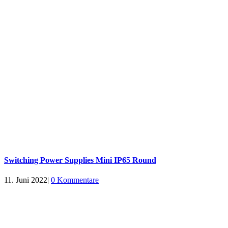
Switching Power Supplies Mini IP65 Round
11. Juni 2022
|
0 Kommentare