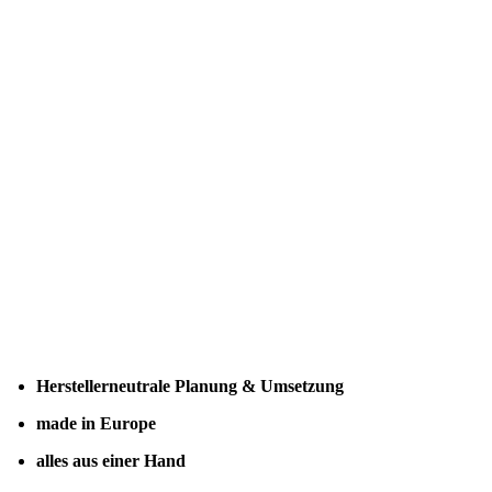
Herstellerneutrale Planung & Umsetzung
made in Europe
alles aus einer Hand