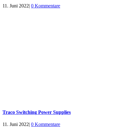
11. Juni 2022
|
0 Kommentare
Traco Switching Power Supplies
11. Juni 2022
|
0 Kommentare