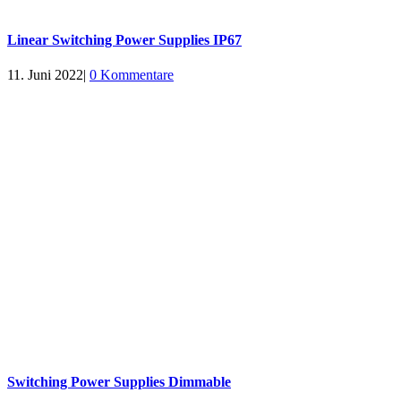
Linear Switching Power Supplies IP67
11. Juni 2022
|
0 Kommentare
Switching Power Supplies Dimmable