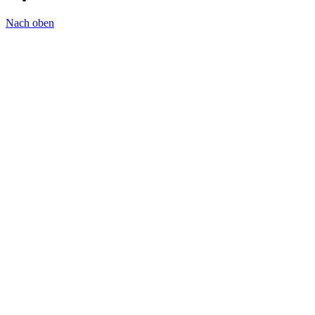
Nach oben