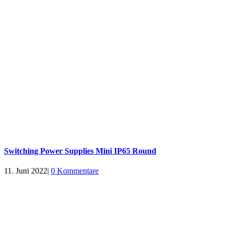
Switching Power Supplies Mini IP65 Round
11. Juni 2022
|
0 Kommentare