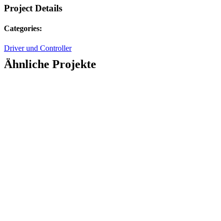
Project Details
Categories:
Driver und Controller
Ähnliche Projekte