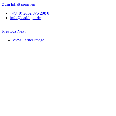
Zum Inhalt springen
+49 (0) 2832 975 208 0
info@lead-light.de
Previous
Next
View Larger Image