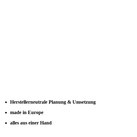
Herstellerneutrale Planung & Umsetzung
made in Europe
alles aus einer Hand