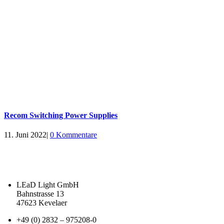
Recom Switching Power Supplies
11. Juni 2022
|
0 Kommentare
LEaD Light GmbH
Bahnstrasse 13
47623 Kevelaer
+49 (0) 2832 – 975208-0