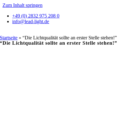
Zum Inhalt springen
+49 (0) 2832 975 208 0
info@lead-light.de
Startseite
»
“Die Lichtqualität sollte an erster Stelle stehen!”
“Die Lichtqualität sollte an erster Stelle stehen!”