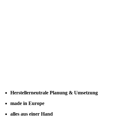
Herstellerneutrale Planung & Umsetzung
made in Europe
alles aus einer Hand