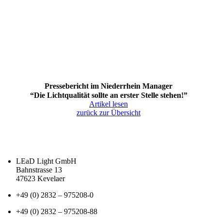
Pressebericht im Niederrhein Manager
“Die Lichtqualität sollte an erster Stelle stehen!”
Artikel lesen
zurück zur Übersicht
LEaD Light GmbH
Bahnstrasse 13
47623 Kevelaer
+49 (0) 2832 – 975208-0
+49 (0) 2832 – 975208-88